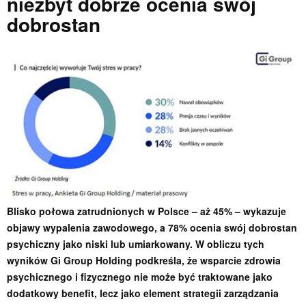
niezbyt dobrze ocenia swój
dobrostan
Blisko połowa zatrudnionych w Polsce – aż 45% – wykazuje
objawy wypalenia zawodowego, a 78% ocenia swój dobrostan
psychiczny jako niski lub umiarkowany. W obliczu tych
wyników Gi Group Holding podkreśla, że wsparcie zdrowia
psychicznego i fizycznego nie może być traktowane jako
dodatkowy benefit, lecz jako element strategii zarządzania