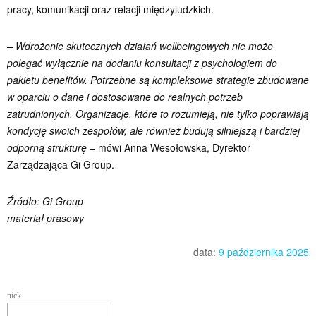
pracy, komunikacji oraz relacji międzyludzkich.
– Wdrożenie skutecznych działań wellbeingowych nie może
polegać wyłącznie na dodaniu konsultacji z psychologiem do
pakietu benefitów. Potrzebne są kompleksowe strategie zbudowane
w oparciu o dane i dostosowane do realnych potrzeb
zatrudnionych. Organizacje, które to rozumieją, nie tylko poprawiają
kondycję swoich zespołów, ale również budują silniejszą i bardziej
odporną strukturę
– mówi Anna Wesołowska, Dyrektor
Zarządzająca Gi Group.
Źródło: Gi Group
materiał prasowy
data:
9 października 2025
nick