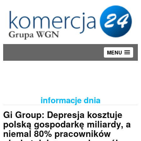
MENU
informacje dnia
Gi Group: Depresja kosztuje
polską gospodarkę miliardy, a
niemal 80% pracowników