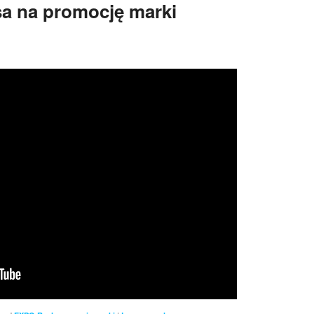
sa na promocję marki