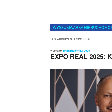
WYSZUKIWARKA NIERUCHOMO
TAG ARCHIVES:
EXPO REAL
wysłano
10 października 2025
EXPO REAL 2025: Ka